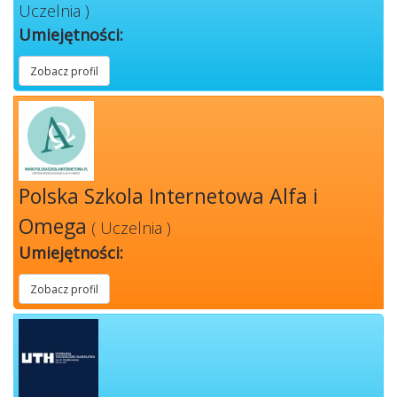
Uczelnia )
Umiejętności:
Zobacz profil
Polska Szkola Internetowa Alfa i
Omega
( Uczelnia )
Umiejętności:
Zobacz profil