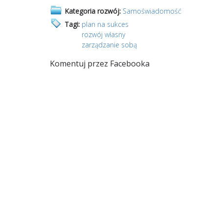
Kategoria rozwój:
Samoświadomość
Tagi:
plan na sukces
rozwój własny
zarządzanie sobą
Komentuj przez Facebooka