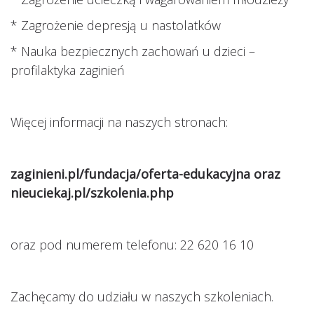
* Zagrożenie depresją u nastolatków
* Nauka bezpiecznych zachowań u dzieci –
profilaktyka zaginień
Więcej informacji na naszych stronach:
zaginieni.pl/fundacja/oferta-edukacyjna
oraz
nieuciekaj.pl/szkolenia.php
oraz pod numerem telefonu: 22 620 16 10
Zachęcamy do udziału w naszych szkoleniach.