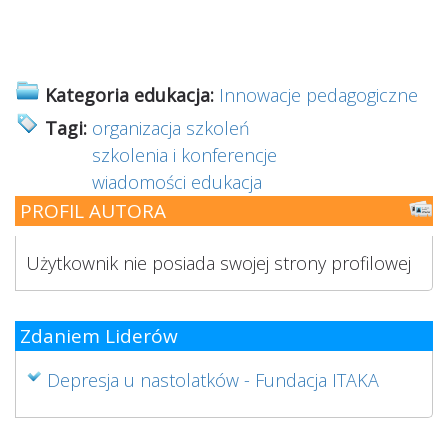
Kategoria edukacja:
Innowacje pedagogiczne
Tagi:
organizacja szkoleń
szkolenia i konferencje
wiadomości edukacja
PROFIL AUTORA
Użytkownik nie posiada swojej strony profilowej
Zdaniem Liderów
Depresja u nastolatków - Fundacja ITAKA