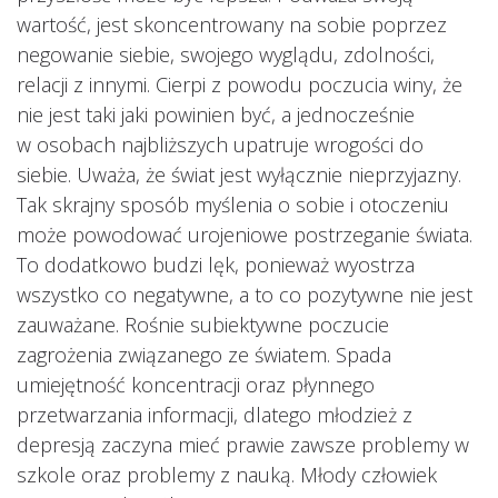
wartość, jest skoncentrowany na sobie poprzez
negowanie siebie, swojego wyglądu, zdolności,
relacji z innymi. Cierpi z powodu poczucia winy, że
nie jest taki jaki powinien być, a jednocześnie
w osobach najbliższych upatruje wrogości do
siebie. Uważa, że świat jest wyłącznie nieprzyjazny.
Tak skrajny sposób myślenia o sobie i otoczeniu
może powodować urojeniowe postrzeganie świata.
To dodatkowo budzi lęk, ponieważ wyostrza
wszystko co negatywne, a to co pozytywne nie jest
zauważane. Rośnie subiektywne poczucie
zagrożenia związanego ze światem. Spada
umiejętność koncentracji oraz płynnego
przetwarzania informacji, dlatego młodzież z
depresją zaczyna mieć prawie zawsze problemy w
szkole oraz problemy z nauką. Młody człowiek