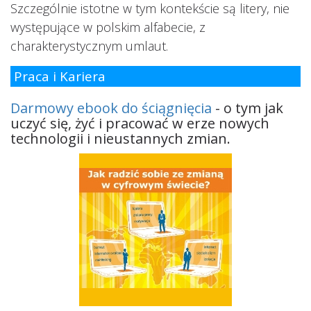
Szczególnie istotne w tym kontekście są litery, nie
występujące w polskim alfabecie, z
charakterystycznym umlaut.
Praca i Kariera
Darmowy ebook do ściągnięcia
- o tym jak
uczyć się, żyć i pracować w erze nowych
technologii i nieustannych zmian.