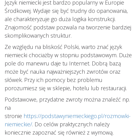
Język niemiecki jest bardzo popularny w Europie
Środkowej. Wydaje się być trudny do opanowania,
ale charakteryzuje go duża logika konstrukcji.
Znajomość podstaw pozwala na tworzenie bardziej
skomplikowanych struktur.
Ze względu na bliskość Polski, warto znać język
niemiecki chociażby w stopniu podstawowym. Duże
pole do manewru daje tu Internet. Dobrą bazą
może być nauka najważniejszych zwrotów oraz
słówek. Przy ich pomocy bez problemu
porozumiesz się w sklepie, hotelu lub restauracji.
Podstawowe, przydatne zwroty można znaleźć np.
na
stronie
https://podstawyniemieckiego.pl/rozmowki-
niemieckie/
. Do celów praktycznych należy
koniecznie zapoznać się również z wymową.