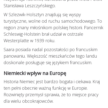
Stanisława Leszczyńskiego.
W Szlezwik-Holsztyn znajdują się wyspy
turystyczne, wolne od ruchu samochodowego. To
region znany miłośnikom polskiej historii. Pancernik
Schleswig-Holstein brał udział w ostrzale
Westerplatte w 1939 roku.
Saara posiada nadal pozostałości po francuskim
panowaniu. Większość mieszkańców tego landu
doskonale posługuje się językiem francuskim.
Niemiecki wpływ na Europę
Historia Niemiec jest bardzo bogata i ciekawa. Kraj
ten pełni obecnie ważną funkcję w Europie.
Rozwinięty przemysł sprawia, że to miejsce pracy
dla wielu obcokrajowców.