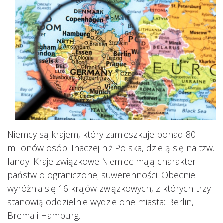
Niemcy są krajem, który zamieszkuje ponad 80
milionów osób. Inaczej niż Polska, dzielą się na tzw.
landy. Kraje związkowe Niemiec mają charakter
państw o ograniczonej suwerenności. Obecnie
wyróżnia się 16 krajów związkowych, z których trzy
stanowią oddzielnie wydzielone miasta: Berlin,
Brema i Hamburg.