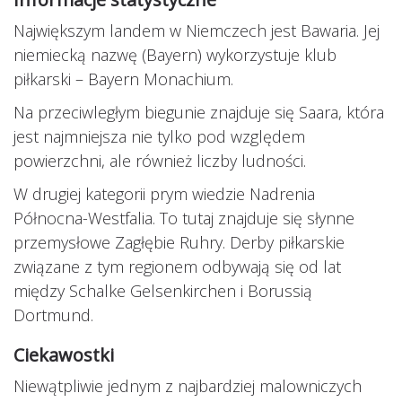
Największym landem w Niemczech jest Bawaria. Jej
niemiecką nazwę (Bayern) wykorzystuje klub
piłkarski – Bayern Monachium.
Na przeciwległym biegunie znajduje się Saara, która
jest najmniejsza nie tylko pod względem
powierzchni, ale również liczby ludności.
W drugiej kategorii prym wiedzie Nadrenia
Północna-Westfalia. To tutaj znajduje się słynne
przemysłowe Zagłębie Ruhry. Derby piłkarskie
związane z tym regionem odbywają się od lat
między Schalke Gelsenkirchen i Borussią
Dortmund.
Ciekawostki
Niewątpliwie jednym z najbardziej malowniczych