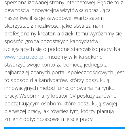
spersonalizowanej strony internetowej. Będzie to z
pewnością innowacyjna wizytówka obrazująca
nasze kwalifikacje zawodowe. Warto zatem
skorzystać z możliwości, jakie stwarza nam
profesjonalny kreator, a dzięki temu wyróżnimy się
spośród grona pozostałych kandydatów
ubiegających się o podobne stanowisko pracy. Na
www.recrutizer.pl
, możemy w kilka sekund
stworzyć swoje konto za pomocą jednego z
najbardziej znanych portali społecznościowych. Jest
to sposób dla kandydatów, którzy poszukują
innowacyjnych metod funkcjonowania na rynku
pracy. Wspomniany kreator CV posłuży zarówno
początkującym osobom, które poszukują swojej
pierwszej pracy, jak również tym, którzy planują
zmienić dotychczasowe miejsce pracy.