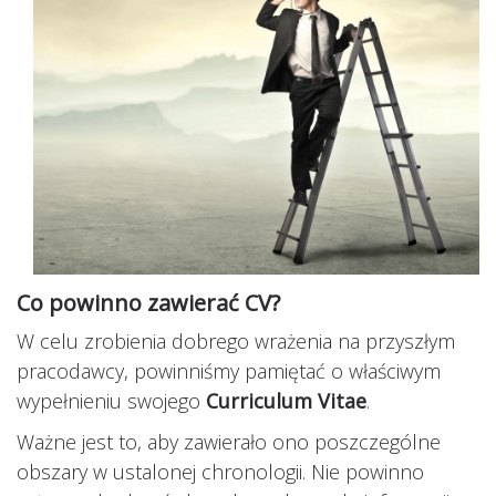
Co powinno zawierać CV?
W celu zrobienia dobrego wrażenia na przyszłym
pracodawcy, powinniśmy pamiętać o właściwym
wypełnieniu swojego
Curriculum Vitae
.
Ważne jest to, aby zawierało ono poszczególne
obszary w ustalonej chronologii. Nie powinno