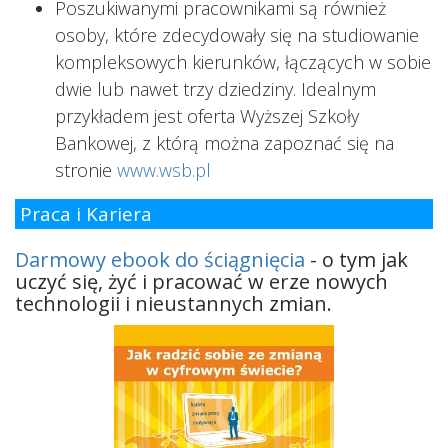
Poszukiwanymi pracownikami są również
osoby, które zdecydowały się na studiowanie
kompleksowych kierunków, łączących w sobie
dwie lub nawet trzy dziedziny. Idealnym
przykładem jest oferta Wyższej Szkoły
Bankowej, z którą można zapoznać się na
stronie
www.wsb.pl
Praca i Kariera
Darmowy ebook do ściągnięcia
- o tym jak
uczyć się, żyć i pracować w erze nowych
technologii i nieustannych zmian.