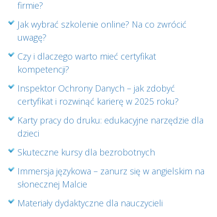
firmie?
Jak wybrać szkolenie online? Na co zwrócić
uwagę?
Czy i dlaczego warto mieć certyfikat
kompetencji?
Inspektor Ochrony Danych – jak zdobyć
certyfikat i rozwinąć karierę w 2025 roku?
Karty pracy do druku: edukacyjne narzędzie dla
dzieci
Skuteczne kursy dla bezrobotnych
Immersja językowa – zanurz się w angielskim na
słonecznej Malcie
Materiały dydaktyczne dla nauczycieli