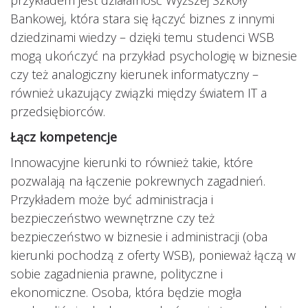
Bankowej, która stara się łączyć biznes z innymi
dziedzinami wiedzy – dzięki temu studenci WSB
mogą ukończyć na przykład psychologię w biznesie
czy też analogiczny kierunek informatyczny –
również ukazujący związki między światem IT a
przedsiębiorców.
Łącz kompetencje
Innowacyjne kierunki to również takie, które
pozwalają na łączenie pokrewnych zagadnień.
Przykładem może być administracja i
bezpieczeństwo wewnętrzne czy też
bezpieczeństwo w biznesie i administracji (oba
kierunki pochodzą z oferty WSB), ponieważ łączą w
sobie zagadnienia prawne, polityczne i
ekonomiczne. Osoba, która będzie mogła