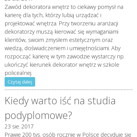
Zawód dekoratora wnętrz to ciekawy pomysł na
karierę dla tych, którzy lubią urządzać i
projektować wnętrza. Przy tworzeniu aranżacji
dekoratorzy muszą kierować się wymaganiami
klientów, swoim zmysłem estetycznym oraz
wiedzą, doświadczeniem i umiejętnościami. Aby
rozpocząć karierę w tym zawodzie wystarczy np.
ukończyć kierunek dekorator wnętrz w szkole
policealnej.
Czytaj dalej
Kiedy warto iść na studia
podyplomowe?
23 sie. 2017
Prawie 200 tys. osób rocznie w Polsce decyduje się