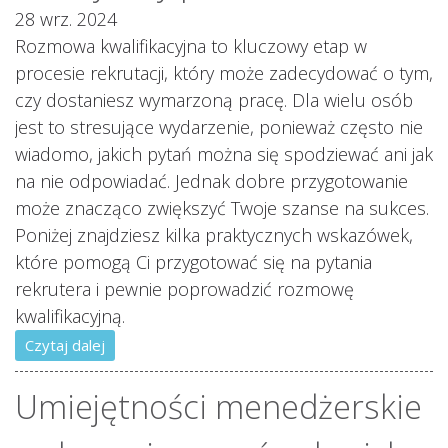
28 wrz. 2024
Rozmowa kwalifikacyjna to kluczowy etap w
procesie rekrutacji, który może zadecydować o tym,
czy dostaniesz wymarzoną pracę. Dla wielu osób
jest to stresujące wydarzenie, ponieważ często nie
wiadomo, jakich pytań można się spodziewać ani jak
na nie odpowiadać. Jednak dobre przygotowanie
może znacząco zwiększyć Twoje szanse na sukces.
Poniżej znajdziesz kilka praktycznych wskazówek,
które pomogą Ci przygotować się na pytania
rekrutera i pewnie poprowadzić rozmowę
kwalifikacyjną.
Czytaj dalej
Umiejętności menedżerskie