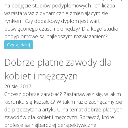
na podjęcie studiów podyplomowych. Ich liczba
wzrasta wraz z dynamicznie zmieniającym się
rynkiem. Czy dodatkowy dyplom jest wart
poświęconego czasu i pieniędzy? Dla kogo studia
podyplomowe są najlepszym rozwiązaniem?
Czytaj dalej
Dobrze płatne zawody dla
kobiet i mężczyzn
20 sie. 2017
Chcesz dobrze zarabiać? Zastanawiasz się, w jakim
kierunku się kształcić? W takim razie zachęcamy cię
do przeczytania artykułu na temat dobrze płatnych
zawodów dla kobiet i mężczyzn. Sprawdź, które
profesje są najbardziej perspektywiczne i