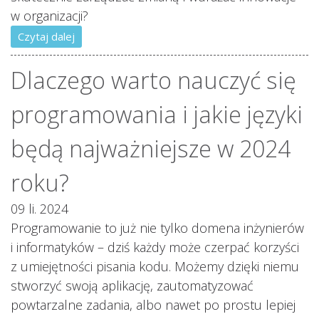
w organizacji?
Czytaj dalej
Dlaczego warto nauczyć się
programowania i jakie języki
będą najważniejsze w 2024
roku?
09 li. 2024
Programowanie to już nie tylko domena inżynierów
i informatyków – dziś każdy może czerpać korzyści
z umiejętności pisania kodu. Możemy dzięki niemu
stworzyć swoją aplikację, zautomatyzować
powtarzalne zadania, albo nawet po prostu lepiej