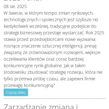
08 sie. 2025
W świecie, w którym tempo zmian rynkowych,
technologicznych i społecznych jest szybsze niż
kiedykolwiek wcześniej, tradycyjne podejście do
strategii biznesowej przestaje wystarczać. Rok 2025
stawia przed przedsiębiorcami nowe wyzwania:
rosnące znaczenie sztucznej inteligencji, presję
związaną ze zrównoważonym rozwojem, większe
oczekiwania klientów oraz coraz bardziej
konkurencyjne rynki globalne. Jak w takim
środowisku zbudować strategię rozwoju, która nie
tylko przetrwa próbę czasu, ale zapewni firmie
przewagę konkurencyjną?
Czytaj dalej
Zarządzanie zmianą i