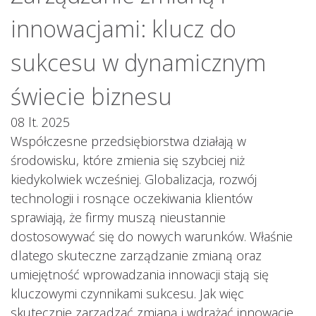
innowacjami: klucz do
sukcesu w dynamicznym
świecie biznesu
08 lt. 2025
Współczesne przedsiębiorstwa działają w
środowisku, które zmienia się szybciej niż
kiedykolwiek wcześniej. Globalizacja, rozwój
technologii i rosnące oczekiwania klientów
sprawiają, że firmy muszą nieustannie
dostosowywać się do nowych warunków. Właśnie
dlatego skuteczne zarządzanie zmianą oraz
umiejętność wprowadzania innowacji stają się
kluczowymi czynnikami sukcesu. Jak więc
skutecznie zarządzać zmianą i wdrażać innowacje