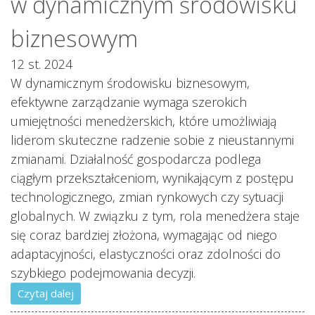
w dynamicznym środowisku
biznesowym
12 st. 2024
W dynamicznym środowisku biznesowym,
efektywne zarządzanie wymaga szerokich
umiejętności menedżerskich, które umożliwiają
liderom skuteczne radzenie sobie z nieustannymi
zmianami. Działalność gospodarcza podlega
ciągłym przekształceniom, wynikającym z postępu
technologicznego, zmian rynkowych czy sytuacji
globalnych. W związku z tym, rola menedżera staje
się coraz bardziej złożona, wymagając od niego
adaptacyjności, elastyczności oraz zdolności do
szybkiego podejmowania decyzji.
Czytaj dalej