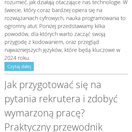
rozumieć, jak działają otaczające nas technologie. W
świecie, który coraz bardziej opiera się na
rozwiązaniach cyfrowych, nauka programowania to
ogromny atut. Poniżej przedstawiamy kilka
powodów, dla których warto zacząć swoją
przygodę z kodowaniem, oraz przegląd
najważniejszych języków, które będą kluczowe w
2024 roku.
Czytaj dalej
Jak przygotować się na
pytania rekrutera i zdobyć
wymarzoną pracę?
Praktyczny przewodnik