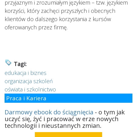
przyjaznym i zrozumiałym językiem – tzw. językiem
korzyści, który zachęci przyszłych i obecnych
klientów do dalszego korzystania z kursów
oferowanych przez firmę.
Tagi:
edukacja i biznes
organizacja szkoleń
oświata i szkolnictwo
Praca i Kariera
Darmowy ebook do ściągnięcia
- o tym jak
uczyć się, żyć i pracować w erze nowych
technologii i nieustannych zmian.