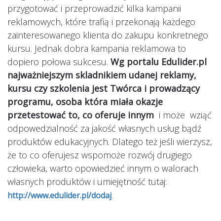
przygotować i przeprowadzić kilka kampanii
reklamowych, które trafią i przekonają każdego
zainteresowanego klienta do zakupu konkretnego
kursu. Jednak dobra kampania reklamowa to
dopiero połowa sukcesu.
Wg portalu Edulider.pl
najważniejszym skladnikiem udanej reklamy,
kursu czy szkolenia jest Twórca i prowadzący
programu, osoba która miała okazje
przetestować to, co oferuje innym
i może wziąć
odpowedzialność za jakość własnych usług bądź
produktów edukacyjnych. Dlatego też jeśli wierzysz,
że to co oferujesz wspomoże rozwój drugiego
człowieka, warto opowiedzieć innym o walorach
własnych produktów i umiejętność tutaj:
http://www.edulider.pl/dodaj
.