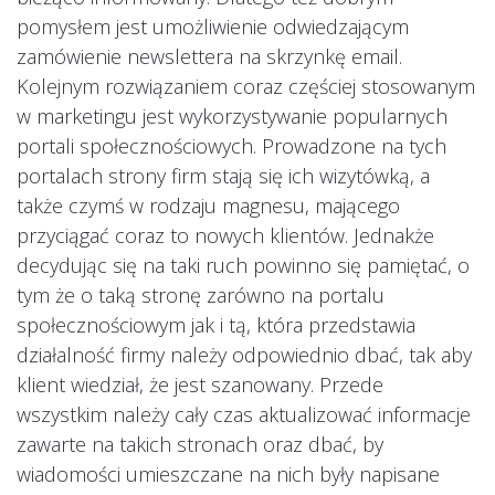
pomysłem jest umożliwienie odwiedzającym
zamówienie newslettera na skrzynkę email.
Kolejnym rozwiązaniem coraz częściej stosowanym
w marketingu jest wykorzystywanie popularnych
portali społecznościowych. Prowadzone na tych
portalach strony firm stają się ich wizytówką, a
także czymś w rodzaju magnesu, mającego
przyciągać coraz to nowych klientów. Jednakże
decydując się na taki ruch powinno się pamiętać, o
tym że o taką stronę zarówno na portalu
społecznościowym jak i tą, która przedstawia
działalność firmy należy odpowiednio dbać, tak aby
klient wiedział, że jest szanowany. Przede
wszystkim należy cały czas aktualizować informacje
zawarte na takich stronach oraz dbać, by
wiadomości umieszczane na nich były napisane