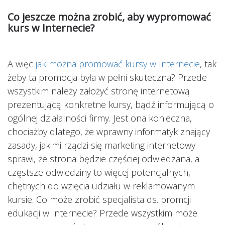
Co jeszcze można zrobić, aby wypromować
kurs w Internecie?
A więc
jak można promować kursy w Internecie
, tak
żeby ta promocja była w pełni skuteczna? Przede
wszystkim należy założyć stronę internetową
prezentującą konkretne kursy, bądź informującą o
ogólnej działalności firmy. Jest ona konieczna,
chociażby dlatego, że wprawny informatyk znający
zasady, jakimi rządzi się marketing internetowy
sprawi, że strona będzie częściej odwiedzana, a
częstsze odwiedziny to więcej potencjalnych,
chętnych do wzięcia udziału w reklamowanym
kursie. Co może zrobić specjalista ds. promcji
edukacji w Internecie? Przede wszystkim może