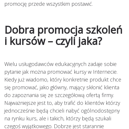
promocję przede wszystkim postawić.
Dobra promocja szkoleń
i kursów – czyli jaka?
Wielu usługodawców edukacyjnych zadaje sobie
pytanie jak można promować kursy w Internecie.
Kiedy już wiadomo, który konkretnie produkt chce
się promować, jako główny, mający skłonić klienta
do zapoznania się ze szczegółową ofertą firmy.
Najważniejsze jest to, aby trafić do klientów którzy
jednocześnie będą chcieli nabyć ogólnodostępny
na rynku kurs, ale i takich, którzy będą szukali
czegoś wyjątkowego. Dobrze jest starannie