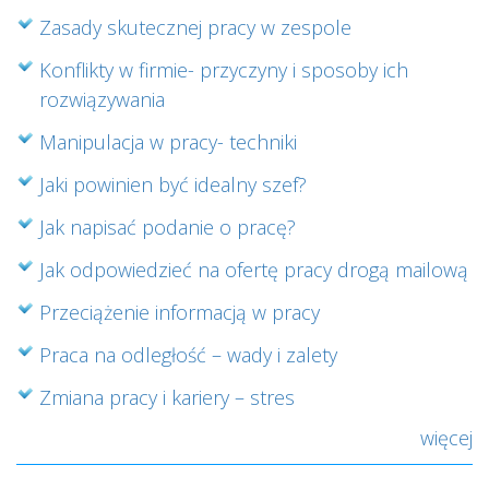
Zasady skutecznej pracy w zespole
Konflikty w firmie- przyczyny i sposoby ich
rozwiązywania
Manipulacja w pracy- techniki
Jaki powinien być idealny szef?
Jak napisać podanie o pracę?
Jak odpowiedzieć na ofertę pracy drogą mailową
Przeciążenie informacją w pracy
Praca na odległość – wady i zalety
Zmiana pracy i kariery – stres
więcej