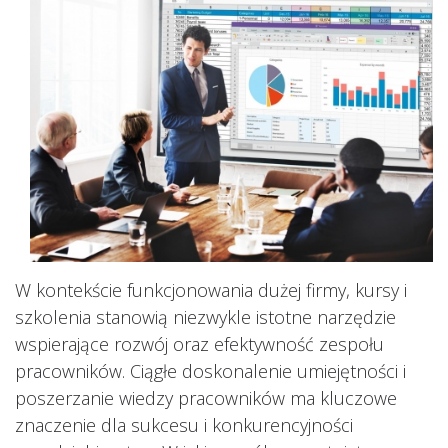
W kontekście funkcjonowania dużej firmy, kursy i
szkolenia stanowią niezwykle istotne narzędzie
wspierające rozwój oraz efektywność zespołu
pracowników. Ciągłe doskonalenie umiejętności i
poszerzanie wiedzy pracowników ma kluczowe
znaczenie dla sukcesu i konkurencyjności