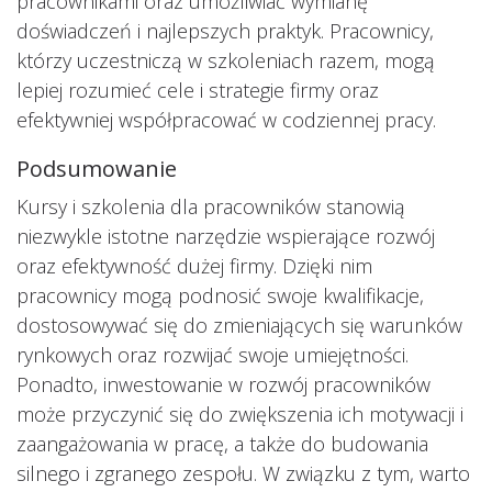
pracownikami oraz umożliwiać wymianę
doświadczeń i najlepszych praktyk. Pracownicy,
którzy uczestniczą w szkoleniach razem, mogą
lepiej rozumieć cele i strategie firmy oraz
efektywniej współpracować w codziennej pracy.
Podsumowanie
Kursy i szkolenia dla pracowników stanowią
niezwykle istotne narzędzie wspierające rozwój
oraz efektywność dużej firmy. Dzięki nim
pracownicy mogą podnosić swoje kwalifikacje,
dostosowywać się do zmieniających się warunków
rynkowych oraz rozwijać swoje umiejętności.
Ponadto, inwestowanie w rozwój pracowników
może przyczynić się do zwiększenia ich motywacji i
zaangażowania w pracę, a także do budowania
silnego i zgranego zespołu. W związku z tym, warto