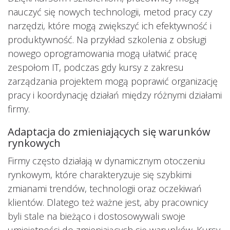
nauczyć się nowych technologii, metod pracy czy
narzędzi, które mogą zwiększyć ich efektywność i
produktywność. Na przykład szkolenia z obsługi
nowego oprogramowania mogą ułatwić pracę
zespołom IT, podczas gdy kursy z zakresu
zarządzania projektem mogą poprawić organizację
pracy i koordynację działań między różnymi działami
firmy.
Adaptacja do zmieniających się warunków
rynkowych
Firmy często działają w dynamicznym otoczeniu
rynkowym, które charakteryzuje się szybkimi
zmianami trendów, technologii oraz oczekiwań
klientów. Dlatego też ważne jest, aby pracownicy
byli stale na bieżąco i dostosowywali swoje