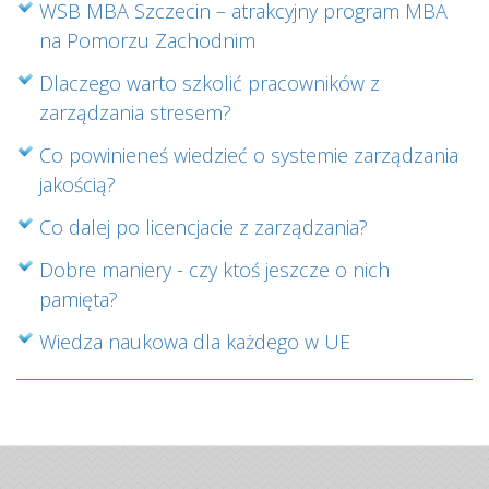
WSB MBA Szczecin – atrakcyjny program MBA
na Pomorzu Zachodnim
Dlaczego warto szkolić pracowników z
zarządzania stresem?
Co powinieneś wiedzieć o systemie zarządzania
jakością?
Co dalej po licencjacie z zarządzania?
Dobre maniery - czy ktoś jeszcze o nich
pamięta?
Wiedza naukowa dla każdego w UE