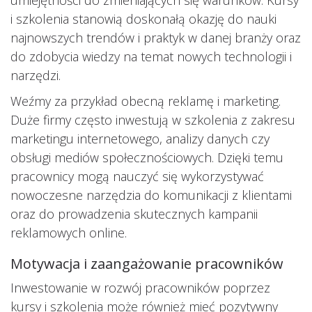
umiejętności do zmieniających się warunków. Kursy
i szkolenia stanowią doskonałą okazję do nauki
najnowszych trendów i praktyk w danej branży oraz
do zdobycia wiedzy na temat nowych technologii i
narzędzi.
Weźmy za przykład obecną reklamę i marketing.
Duże firmy często inwestują w szkolenia z zakresu
marketingu internetowego, analizy danych czy
obsługi mediów społecznościowych. Dzięki temu
pracownicy mogą nauczyć się wykorzystywać
nowoczesne narzędzia do komunikacji z klientami
oraz do prowadzenia skutecznych kampanii
reklamowych online.
Motywacja i zaangażowanie pracowników
Inwestowanie w rozwój pracowników poprzez
kursy i szkolenia może również mieć pozytywny