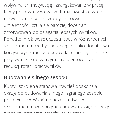
wpływ na ich motywację i zaangażowanie w pracę.
Kiedy pracownicy widzą, że firma inwestuje w ich
rozwój i umożliwia im zdobycie nowych
umiejętności, czują się bardziej doceniani i
zmotywowani do osiągania lepszych wyników.
Ponadto, możliwość uczestnictwa w różnorodnych
szkoleniach może być postrzegana jako dodatkowa
korzyść wynikająca z pracy w danej firmie, co może
przyczynić się do zatrzymania talentów oraz
redukcji rotacji pracowników.
Budowanie silnego zespołu
Kursy i szkolenia stanowią również doskonałą
okazję do budowania silnego i zgranego zespołu
pracowników. Wspólne uczestnictwo w
szkoleniach może sprzyjać budowaniu więzi między