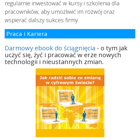
regularnie inwestować w kursy i szkolenia dla
pracowników, aby umożliwić im rozwój oraz
wspierać dalszy sukces firmy.
Praca i Kariera
Darmowy ebook do ściągnięcia
- o tym jak
uczyć się, żyć i pracować w erze nowych
technologii i nieustannych zmian.