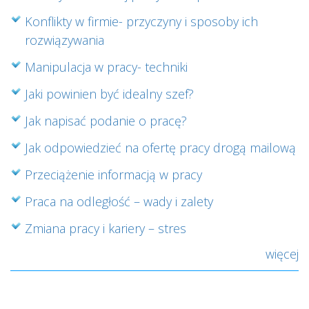
Konflikty w firmie- przyczyny i sposoby ich
rozwiązywania
Manipulacja w pracy- techniki
Jaki powinien być idealny szef?
Jak napisać podanie o pracę?
Jak odpowiedzieć na ofertę pracy drogą mailową
Przeciążenie informacją w pracy
Praca na odległość – wady i zalety
Zmiana pracy i kariery – stres
więcej