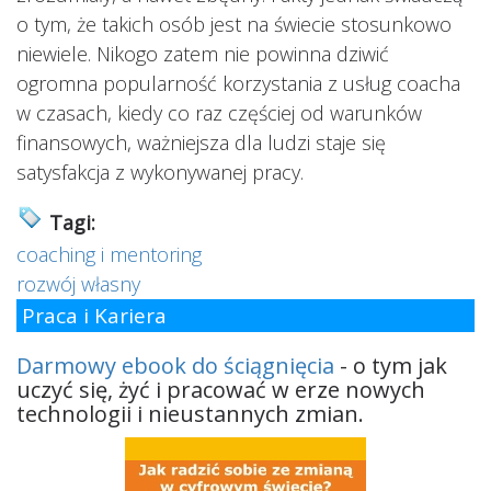
o tym, że takich osób jest na świecie stosunkowo
niewiele. Nikogo zatem nie powinna dziwić
ogromna popularność korzystania z usług coacha
w czasach, kiedy co raz częściej od warunków
finansowych, ważniejsza dla ludzi staje się
satysfakcja z wykonywanej pracy.
Tagi:
coaching i mentoring
rozwój własny
Praca i Kariera
Darmowy ebook do ściągnięcia
- o tym jak
uczyć się, żyć i pracować w erze nowych
technologii i nieustannych zmian.