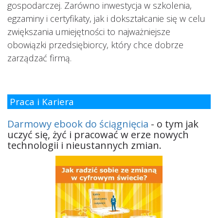
gospodarczej. Zarówno inwestycja w szkolenia,
egzaminy i certyfikaty, jak i dokształcanie się w celu
zwiększania umiejętności to najważniejsze
obowiązki przedsiębiorcy, który chce dobrze
zarządzać firmą.
Praca i Kariera
Darmowy ebook do ściągnięcia
- o tym jak
uczyć się, żyć i pracować w erze nowych
technologii i nieustannych zmian.