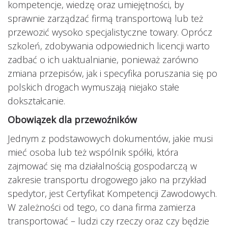
kompetencje, wiedzę oraz umiejętności, by
sprawnie zarządzać firmą transportową lub też
przewozić wysoko specjalistyczne towary. Oprócz
szkoleń, zdobywania odpowiednich licencji warto
zadbać o ich uaktualnianie, ponieważ zarówno
zmiana przepisów, jak i specyfika poruszania się po
polskich drogach wymuszają niejako stałe
dokształcanie.
Obowiązek dla przewoźników
Jednym z podstawowych dokumentów, jakie musi
mieć osoba lub też wspólnik spółki, która
zajmować się ma działalnością gospodarczą w
zakresie transportu drogowego jako na przykład
spedytor, jest Certyfikat Kompetencji Zawodowych.
W zależności od tego, co dana firma zamierza
transportować – ludzi czy rzeczy oraz czy będzie