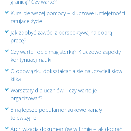
granicą? Czy warto?
Kurs pierwszej pomocy – kluczowe umiejętności
ratujące życie
Jak zdobyć zawód z perspektywą na dobrą
pracę?
Czy warto robić magisterkę? Kluczowe aspekty
kontynuacji nauki
O obowiązku dokształcania się nauczycieli słów
kilka
Warsztaty dla uczniów – czy warto je
organizować?
3 najlepsze popularnonaukowe kanały
telewizyjne
Archiwizacja dokumentów w firmie – jak dobrać