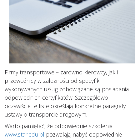
Firmy transportowe – zarówno kierowcy, jak i
przewoźnicy w zależności od specyfiki
wykonywanych usług zobowiązane są posiadania
odpowiednich certyfikatów. Szczegółowo
oczywiście tę listę określają konkretne paragrafy
ustawy o transporcie drogowym.
Warto pamiętać, że odpowiednie szkolenia
www.star.edu.pl
pozwalają nabyć odpowiednie