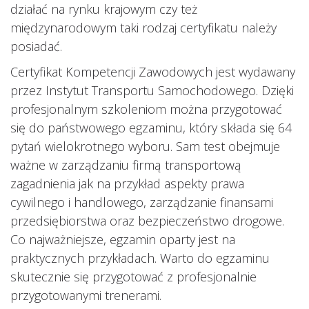
działać na rynku krajowym czy też
międzynarodowym taki rodzaj certyfikatu należy
posiadać.
Certyfikat Kompetencji Zawodowych jest wydawany
przez Instytut Transportu Samochodowego. Dzięki
profesjonalnym szkoleniom można przygotować
się do państwowego egzaminu, który składa się 64
pytań wielokrotnego wyboru. Sam test obejmuje
ważne w zarządzaniu firmą transportową
zagadnienia jak na przykład aspekty prawa
cywilnego i handlowego, zarządzanie finansami
przedsiębiorstwa oraz bezpieczeństwo drogowe.
Co najważniejsze, egzamin oparty jest na
praktycznych przykładach. Warto do egzaminu
skutecznie się przygotować z profesjonalnie
przygotowanymi trenerami.