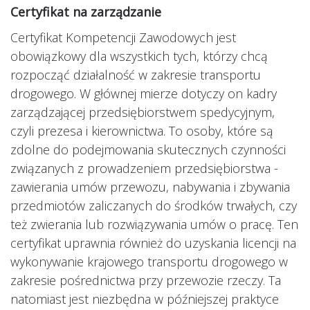
Certyfikat na zarządzanie
Certyfikat Kompetencji Zawodowych jest
obowiązkowy dla wszystkich tych, którzy chcą
rozpocząć działalność w zakresie transportu
drogowego. W głównej mierze dotyczy on kadry
zarządzającej przedsiębiorstwem spedycyjnym,
czyli prezesa i kierownictwa. To osoby, które są
zdolne
do podejmowania skutecznych czynności
związanych z prowadzeniem przedsiębiorstwa -
zawierania umów przewozu, nabywania i zbywania
przedmiotów zaliczanych do środków trwałych, czy
też zwierania lub rozwiązywania umów o pracę. Ten
certyfikat uprawnia również do uzyskania licencji na
wykonywanie krajowego transportu drogowego w
zakresie pośrednictwa przy przewozie rzeczy. Ta
natomiast jest niezbędna w późniejszej praktyce