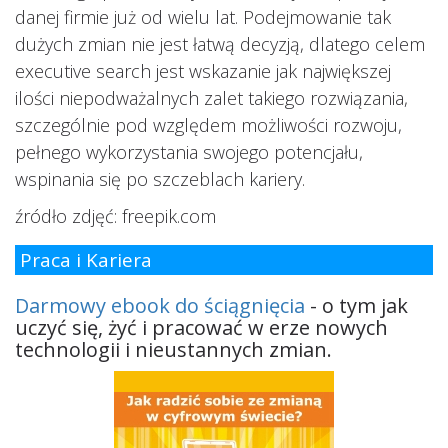
danej firmie już od wielu lat. Podejmowanie tak
dużych zmian nie jest łatwą decyzją, dlatego celem
executive search jest wskazanie jak największej
ilości niepodważalnych zalet takiego rozwiązania,
szczególnie pod względem możliwości rozwoju,
pełnego wykorzystania swojego potencjału,
wspinania się po szczeblach kariery.
źródło zdjęć: freepik.com
Praca i Kariera
Darmowy ebook do ściągnięcia
- o tym jak
uczyć się, żyć i pracować w erze nowych
technologii i nieustannych zmian.