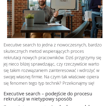
Executive search to jedna z nowoczesnych, bardzo
skutecznych metod wspierających proces
rekrutacji nowych pracowników. Dziś przyjrzymy się
jej nieco bliżej sprawdzając, czy rzeczywiście warto
się takim rozwiązaniem zainteresować i wdrożyć w
swojej własnej firmie. Na czym tak właściwie opiera
się fenomen tego typ technik? Przekonajmy się!
Executive search – podejście do procesu
rekrutacji w nietypowy sposób