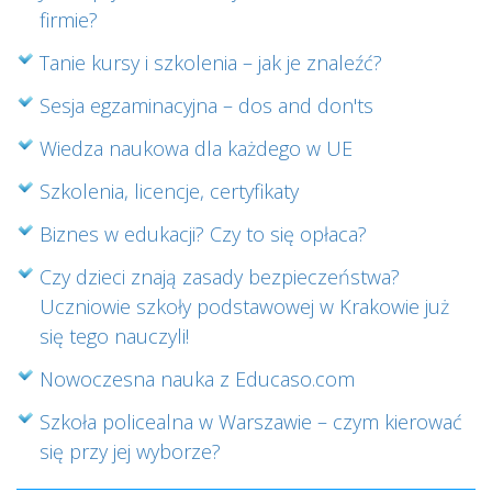
firmie?
Tanie kursy i szkolenia – jak je znaleźć?
Sesja egzaminacyjna – dos and don'ts
Wiedza naukowa dla każdego w UE
Szkolenia, licencje, certyfikaty
Biznes w edukacji? Czy to się opłaca?
Czy dzieci znają zasady bezpieczeństwa?
Uczniowie szkoły podstawowej w Krakowie już
się tego nauczyli!
Nowoczesna nauka z Educaso.com
Szkoła policealna w Warszawie – czym kierować
się przy jej wyborze?