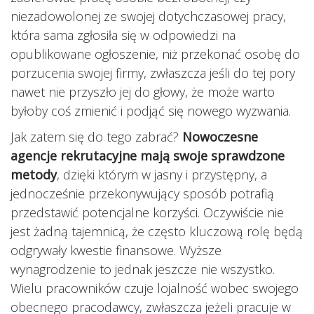
niezadowolonej ze swojej dotychczasowej pracy,
która sama zgłosiła się w odpowiedzi na
opublikowane ogłoszenie, niż przekonać osobę do
porzucenia swojej firmy, zwłaszcza jeśli do tej pory
nawet nie przyszło jej do głowy, że może warto
byłoby coś zmienić i podjąć się nowego wyzwania.
Jak zatem się do tego zabrać?
Nowoczesne
agencje rekrutacyjne mają swoje sprawdzone
metody
, dzięki którym w jasny i przystępny, a
jednocześnie przekonywujący sposób potrafią
przedstawić potencjalne korzyści. Oczywiście nie
jest żadną tajemnicą, że często kluczową rolę będą
odgrywały kwestie finansowe. Wyższe
wynagrodzenie to jednak jeszcze nie wszystko.
Wielu pracowników czuje lojalność wobec swojego
obecnego pracodawcy, zwłaszcza jeżeli pracuje w