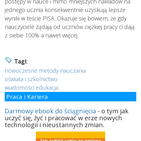
postępy w nauce i mimo mniejszych nakładów na
jednego ucznia konsekwentnie uzyskują lepsze
wyniki w teście PISA. Okazuje się bowiem, że gdy
nauczyciele żądają od uczniów ciężkiej pracy ci dają
z siebie 100% a nawet więcej.
Tagi:
nowoczesne metody nauczania
oświata i szkolnictwo
wiadomości edukacja
Praca i Kariera
Darmowy ebook do ściągnięcia
- o tym jak
uczyć się, żyć i pracować w erze nowych
technologii i nieustannych zmian.