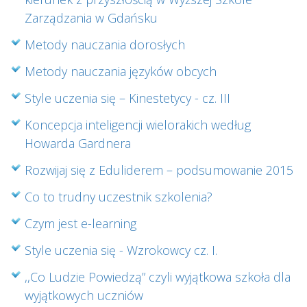
Zarządzania w Gdańsku
Metody nauczania dorosłych
Metody nauczania języków obcych
Style uczenia się – Kinestetycy - cz. III
Koncepcja inteligencji wielorakich według
Howarda Gardnera
Rozwijaj się z Eduliderem – podsumowanie 2015
Co to trudny uczestnik szkolenia?
Czym jest e-learning
Style uczenia się - Wzrokowcy cz. I.
,,Co Ludzie Powiedzą” czyli wyjątkowa szkoła dla
wyjątkowych uczniów