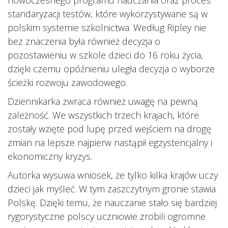
standaryzacji testów, które wykorzystywane są w
polskim systemie szkolnictwa. Według Ripley nie
bez znaczenia była również decyzja o
pozostawieniu w szkole dzieci do 16 roku życia,
dzięki czemu opóźnieniu uległa decyzja o wyborze
ścieżki rozwoju zawodowego.
Dziennikarka zwraca również uwagę na pewną
zależność. We wszystkich trzech krajach, które
zostały wzięte pod lupę przed wejściem na drogę
zmian na lepsze najpierw nastąpił egzystencjalny i
ekonomiczny kryzys.
Autorka wysuwa wniosek, że tylko kilka krajów uczy
dzieci jak myśleć. W tym zaszczytnym gronie stawia
Polskę. Dzięki temu, że nauczanie stało się bardziej
rygorystyczne polscy uczniowie zrobili ogromne