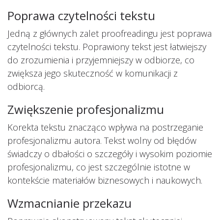
Poprawa czytelności tekstu
Jedną z głównych zalet proofreadingu jest poprawa
czytelności tekstu. Poprawiony tekst jest łatwiejszy
do zrozumienia i przyjemniejszy w odbiorze, co
zwiększa jego skuteczność w komunikacji z
odbiorcą.
Zwiększenie profesjonalizmu
Korekta tekstu znacząco wpływa na postrzeganie
profesjonalizmu autora. Tekst wolny od błędów
świadczy o dbałości o szczegóły i wysokim poziomie
profesjonalizmu, co jest szczególnie istotne w
kontekście materiałów biznesowych i naukowych.
Wzmacnianie przekazu