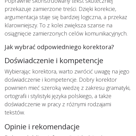
Poprawnie skonstruowany tekst skuteczniej
przekazuje zamierzone treści. Dzięki korekcie,
argumentacja staje się bardziej logiczna, a przekaz
klarowniejszy. To z kolei zwiększa szanse na
osiągnięcie zamierzonych celów komunikacyjnych.
Jak wybrać odpowiedniego korektora?
Doświadczenie i kompetencje
Wybierając korektora, warto zwrócić uwagę na jego
doświadczenie i kompetencje. Dobry korektor
powinien mieć szeroką wiedzę z zakresu gramatyki,
ortografii i stylistyki języka polskiego, a także
doświadczenie w pracy z różnymi rodzajami
tekstów.
Opinie i rekomendacje