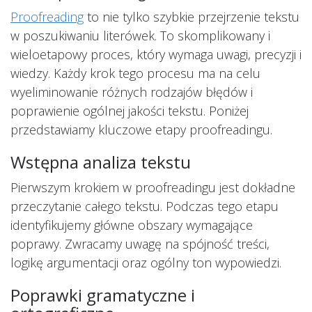
Proofreading
to nie tylko szybkie przejrzenie tekstu
w poszukiwaniu literówek. To skomplikowany i
wieloetapowy proces, który wymaga uwagi, precyzji i
wiedzy. Każdy krok tego procesu ma na celu
wyeliminowanie różnych rodzajów błędów i
poprawienie ogólnej jakości tekstu. Poniżej
przedstawiamy kluczowe etapy proofreadingu.
Wstępna analiza tekstu
Pierwszym krokiem w proofreadingu jest dokładne
przeczytanie całego tekstu. Podczas tego etapu
identyfikujemy główne obszary wymagające
poprawy. Zwracamy uwagę na spójność treści,
logikę argumentacji oraz ogólny ton wypowiedzi.
Poprawki gramatyczne i