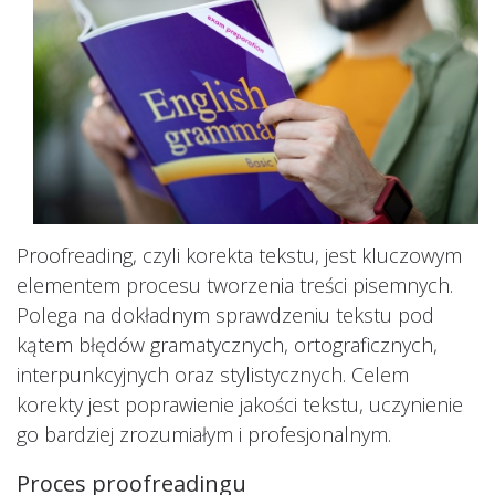
Proofreading, czyli korekta tekstu, jest kluczowym
elementem procesu tworzenia treści pisemnych.
Polega na dokładnym sprawdzeniu tekstu pod
kątem błędów gramatycznych, ortograficznych,
interpunkcyjnych oraz stylistycznych. Celem
korekty jest poprawienie jakości tekstu, uczynienie
go bardziej zrozumiałym i profesjonalnym.
Proces proofreadingu