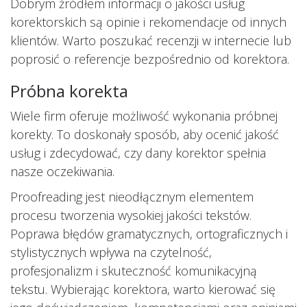
Dobrym źródłem informacji o jakości usług
korektorskich są opinie i rekomendacje od innych
klientów. Warto poszukać recenzji w internecie lub
poprosić o referencje bezpośrednio od korektora.
Próbna korekta
Wiele firm oferuje możliwość wykonania próbnej
korekty. To doskonały sposób, aby ocenić jakość
usług i zdecydować, czy dany korektor spełnia
nasze oczekiwania.
Proofreading jest nieodłącznym elementem
procesu tworzenia wysokiej jakości tekstów.
Poprawa błędów gramatycznych, ortograficznych i
stylistycznych wpływa na czytelność,
profesjonalizm i skuteczność komunikacyjną
tekstu. Wybierając korektora, warto kierować się