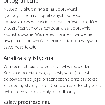
ortograficzne
Następnie skupiamy się na poprawkach
gramatycznych i ortograficznych. Korektor
sprawdza, czy w tekście nie ma literówek, błędów
ortograficznych oraz czy zdania są poprawnie
skonstruowane. Ważne jest również zwrócenie
uwagi na poprawność interpunkcji, która wpływa na
czytelność tekstu.
Analiza stylistyczna
W trzecim etapie analizujemy styl wypowiedzi.
Korektor ocenia, czy język użyty w tekście jest
odpowiedni do jego przeznaczenia oraz czy tekst
jest spójny stylistycznie. Dba również o to, aby tekst
był klarowny i zrozumiały dla odbiorcy.
Zalety proofreadingu