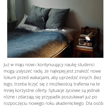
Już w maju nowi i kontynuujący naukę studenci
mogą usłyszeć radę, że najlepiej jest znaleźć nowe
lokum przed wakacjami, aby uprzedzić innych. Bez
tego, trzeba liczyć się z możliwością trafienia na te
mniej korzystne oferty. Sytuacje życiowe są jednak
różne i zdarzają się przypadki poszukiwań już po
rozpoczęciu nowego roku akademickiego. Dla osób