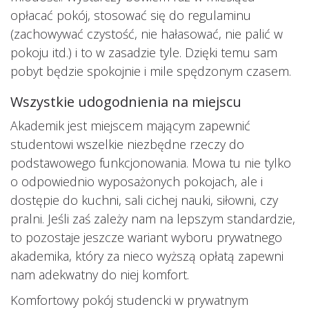
opłacać pokój, stosować się do regulaminu
(zachowywać czystość, nie hałasować, nie palić w
pokoju itd.) i to w zasadzie tyle. Dzięki temu sam
pobyt będzie spokojnie i mile spędzonym czasem.
Wszystkie udogodnienia na miejscu
Akademik jest miejscem mającym zapewnić
studentowi wszelkie niezbędne rzeczy do
podstawowego funkcjonowania. Mowa tu nie tylko
o odpowiednio wyposażonych pokojach, ale i
dostępie do kuchni, sali cichej nauki, siłowni, czy
pralni. Jeśli zaś zależy nam na lepszym standardzie,
to pozostaje jeszcze wariant wyboru prywatnego
akademika, który za nieco wyższą opłatą zapewni
nam adekwatny do niej komfort.
Komfortowy pokój studencki w prywatnym