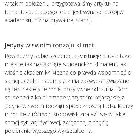
w takim położeniu przygotowaliśmy artykuł na
temat tego, dlaczego lepiej jest wynająć pokój w
akademiku, niż na prywatnej stancji.
Jedyny w swoim rodzaju klimat
Powiedzmy sobie szczerze, czy istnieje drugie takie
miejsce tak nasiąknięte studenckim klimatem, jak
właśnie akademik? Można co prawda wspomnieć o
samej uczelni, natomiast z nią zazwyczaj związane
są też niestety te mniej pozytywne odczucia. Dom
studencki z kolei przede wszystkim kojarzy się z
jedyną w swoim rodzaju społecznością ludzi, którzy
mimo że z różnych środowisk znaleźli się w takiej
samej sytuacji życiowej, związanej z chęcią
pobierania wyższego wykształcenia.