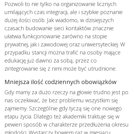
Pozwoli to nie tylko na organizowanie licznych
umilających czas integracji, ale i szybkie poznanie
dużej ilości osób. Jak wiadomo, w dzisiejszych
czasach budowanie sieci kontaktów znacznie
ułatwia funkcjonowanie zarówno na stopie
prywatnej, jak i zawodowej oraz uniwersyteckiej. W
przypadku stancji można trafić na osoby mające
edukację już dawno za sobą, przez co
zintegrowanie się z nimi może być utrudnione.
Mniejsza ilość codziennych obowiązków
Gdy mamy za dużo rzeczy na głowie trudno jest po
nas oczekiwać, że bez problemu wszystkim się
zajmiemy. Szczególnie gdy tyczą się one nowego
etapu życia. Dlatego też akademiki traktuje się w
pewien sposób w charakterze przedłużenia okresu
młodości. Wystarczy bowiem raz w miesiącu